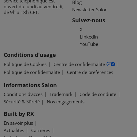
service téléphonique est
Blog
ouvert du lundi au vendredi,
Newsletter Salon
de 9h à 18h CET.
Suivez-nous
X
LinkedIn
YouTube
Conditions d'usage
Politique de Cookies
Centre de confidentialité
Politique de confidentialité
Centre de préférences
Informations Salon
Conditions d'accès
Trademark
Code de conduite
Sécurité & Sûreté
Nos engagements
Built by RX
En savoir plus
Actualités
Carrières