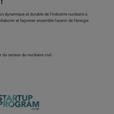
!
ion dynamique et durable de l'industrie nucléaire à
collaborer et façonner ensemble l'avenir de l'énergie
du secteur du nucléaire civil.