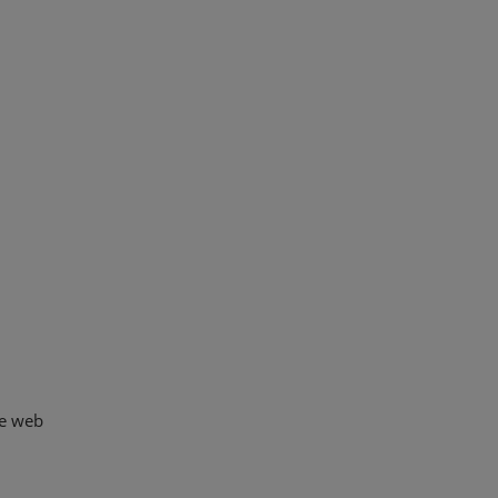
te web