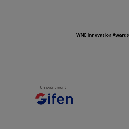
WNE Innovation Awards