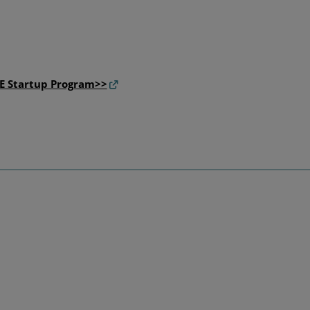
 Startup Program>>