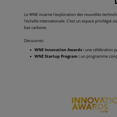
Le WNE incarne l'exploration des nouvelles technolog
l'échelle internationale. C'est un espace privilégié 
bas carbone.
Découvrez:
WNE Innovation Awards :
une célébration po
WNE Startup Program :
un programme conçu p