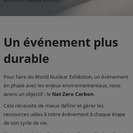
Un événement plus
durable
Pour faire du World Nuclear Exhibition, un événement
en phase avec les enjeux environnementaux, nous
avons un objectif : le
Net Zero Carbon
.
Cela nécessite de mieux définir et gérer les
ressources utiles à notre événement à chaque étape
de son cycle de vie.