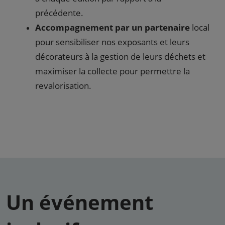
précédente.
Accompagnement par un partenaire
local
pour sensibiliser nos exposants et leurs
décorateurs à la gestion de leurs déchets et
maximiser la collecte pour permettre la
revalorisation.
Un événement