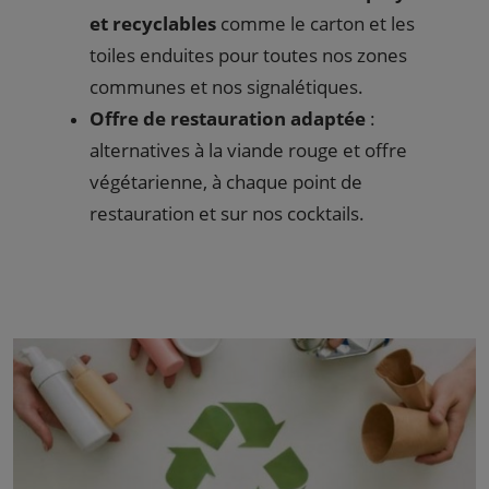
et recyclables
comme le carton et les
toiles enduites pour toutes nos zones
communes et nos signalétiques.
Offre de restauration adaptée
:
alternatives à la viande rouge et offre
végétarienne, à chaque point de
restauration et sur nos cocktails.