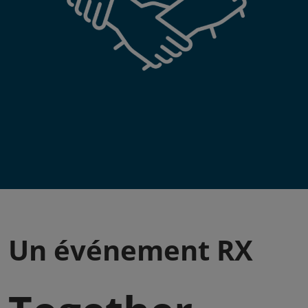
Un événement RX