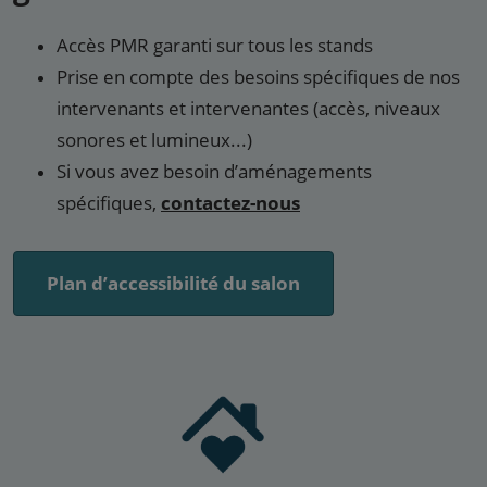
Accès PMR garanti sur tous les stands
Prise en compte des besoins spécifiques de nos
intervenants et intervenantes (accès, niveaux
sonores et lumineux...)
Si vous avez besoin d’aménagements
spécifiques,
contactez-nous
Plan d’accessibilité du salon