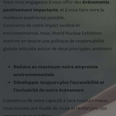
Nous nous engageons à vous offrir des
événements
positivement impactants
, et à vous faire vivre la
meilleure expérience possible.
Conscients de notre impact sociétal et
environnemental, nous, World Nuclear Exhibition
mettons en œuvre une politique de responsabilité
globale articulée autour de deux principales ambitions
:
Réduire au maximum notre empreinte
environnementale
Développer toujours plus l’accessibilité et
l’inclusivité de notre événement
Convaincus de notre capacité à faire toujours mieux,
nous suivons une feuille de route et renforçons nos
actions à chaque édition.