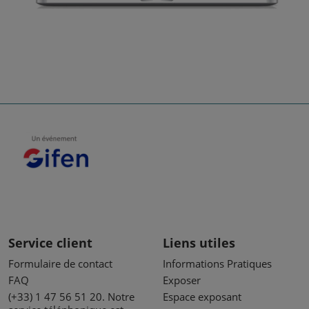
Service client
Liens utiles
Formulaire de contact
Informations Pratiques
FAQ
Exposer
(+33) 1 47 56 51 20. Notre
Espace exposant