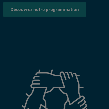
Découvrez notre programmation