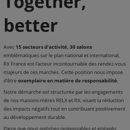
Together,
better
Avec
15 secteurs d’activité, 30 salons
emblématiques sur le plan national et international,
RX France est l’acteur incontournable des rendez-vous
majeurs de ces marchés. Cette position nous impose
d’être
exemplaire en matière de responsabilité
.
Notre démarche est structurée par les engagements
de nos maisons-mères RELX et RX, visant la réduction
des impacts négatifs tout en contribuant positivement
au développement durable.
Parce que nous sommes responsables et engagés,