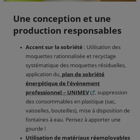
Une conception et une
production responsables
Accent sur la sobriété
: Utilisation des
moquettes rationnalisée et recyclage
systématique des moquettes résiduelles,
application du
plan de sobriété
énergétique de l’événement
professionnel – UNIMEV
, suppression
des consommables en plastique (sac,
vaisselles, bouteilles), mise à disposition de
fontaines à eau. Pensez à apporter une
gourde !
Utilisation de matériaux réemployables