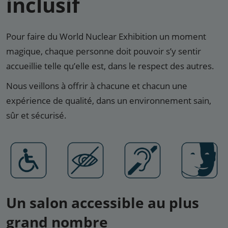
inclusif
Pour faire du World Nuclear Exhibition un moment
magique, chaque personne doit pouvoir s’y sentir
accueillie telle qu’elle est, dans le respect des autres.
Nous veillons à offrir à chacune et chacun une
expérience de qualité, dans un environnement sain,
sûr et sécurisé.
Un salon accessible au plus
grand nombre