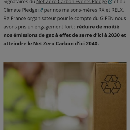
Signataires du
Net Zero Carbon Events Pledge
et du
Climate Pledge
par nos maisons-mères RX et RELX,
RX France organisateur pour le compte du GIFEN nous
avons pris un engagement fort :
réduire de moitié
nos émissions de gaz à effet de serre d’ici à 2030 et
atteindre le Net Zero Carbon d’ici 2040.