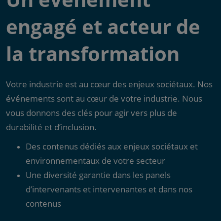
engagé et acteur de
la transformation
Votre industrie est au cœur des enjeux sociétaux. Nos
événements sont au cœur de votre industrie. Nous
vous donnons des clés pour agir vers plus de
durabilité et d’inclusion.
Des contenus dédiés aux enjeux sociétaux et
environnementaux de votre secteur
Une diversité garantie dans les panels
d’intervenants et intervenantes et dans nos
contenus