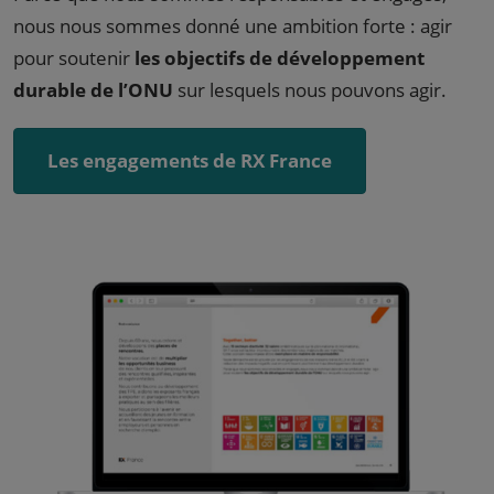
nous nous sommes donné une ambition forte : agir
pour soutenir
les objectifs de développement
durable de l’ONU
sur lesquels nous pouvons agir.
Les engagements de RX France