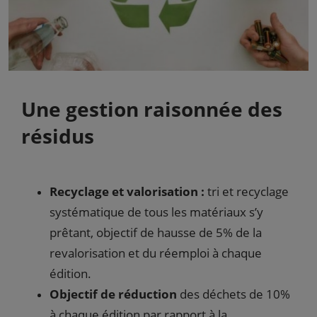
Une gestion raisonnée des
résidus
Recyclage et valorisation
:
tri et recyclage
systématique de tous les matériaux s’y
prêtant, objectif de hausse de 5% de la
revalorisation et du réemploi à chaque
édition.
Objectif de réduction
des déchets de 10%
à chaque édition par rapport à la