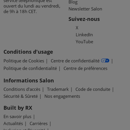
service téléphonique est
Blog
ouvert du lundi au vendredi,
Newsletter Salon
de 9h à 18h CET.
Suivez-nous
X
LinkedIn
YouTube
Conditions d'usage
Politique de Cookies
Centre de confidentialité
Politique de confidentialité
Centre de préférences
Informations Salon
Conditions d'accès
Trademark
Code de conduite
Sécurité & Sûreté
Nos engagements
Built by RX
En savoir plus
Actualités
Carrières