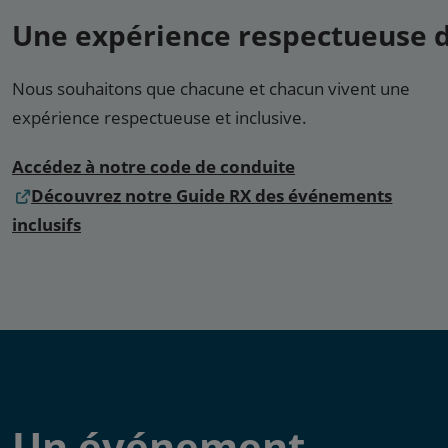
Une expérience respectueuse d
Nous souhaitons que chacune et chacun vivent une
expérience respectueuse et inclusive.
Accédez à notre code de conduite
Découvrez notre Guide RX des événements
inclusifs
Un événement