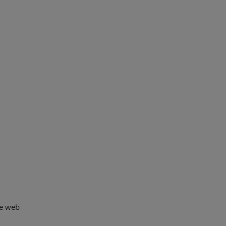
te web