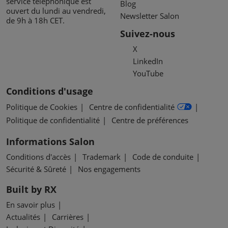
service téléphonique est
Blog
ouvert du lundi au vendredi,
Newsletter Salon
de 9h à 18h CET.
Suivez-nous
X
LinkedIn
YouTube
Conditions d'usage
Politique de Cookies
Centre de confidentialité
Politique de confidentialité
Centre de préférences
Informations Salon
Conditions d'accès
Trademark
Code de conduite
Sécurité & Sûreté
Nos engagements
Built by RX
En savoir plus
Actualités
Carrières