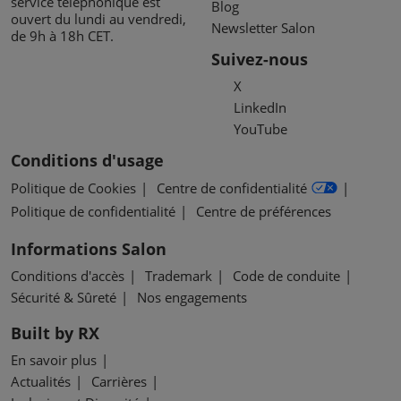
service téléphonique est
Blog
ouvert du lundi au vendredi,
Newsletter Salon
de 9h à 18h CET.
Suivez-nous
X
LinkedIn
YouTube
Conditions d'usage
Politique de Cookies
Centre de confidentialité
Politique de confidentialité
Centre de préférences
Informations Salon
Conditions d'accès
Trademark
Code de conduite
Sécurité & Sûreté
Nos engagements
Built by RX
En savoir plus
Actualités
Carrières